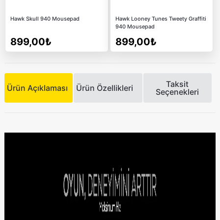
Hawk Skull 940 Mousepad
Hawk Looney Tunes Tweety Graffiti
940 Mousepad
899,00₺
899,00₺
Taksit
Ürün Açıklaması
Ürün Özellikleri
Seçenekleri