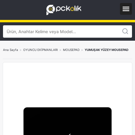
Ana Sayfa
>
OYUNCU EKİPMANLARI
>
MOUSEPAD
>
YUMUŞAK YÜZEY MOUSEPAD