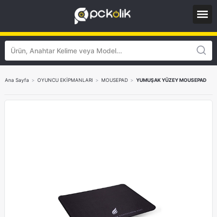
Ana Sayfa
>
OYUNCU EKİPMANLARI
>
MOUSEPAD
>
YUMUŞAK YÜZEY MOUSEPAD