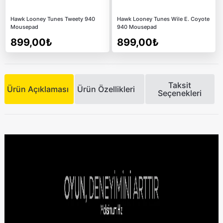
Hawk Looney Tunes Tweety 940
Hawk Looney Tunes Wile E. Coyote
Mousepad
940 Mousepad
899,00₺
899,00₺
Taksit
Ürün Açıklaması
Ürün Özellikleri
Seçenekleri