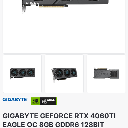
GIGABYTE GEFORCE RTX 4060TI
EAGLE OC 8GB GDDR6 128BIT