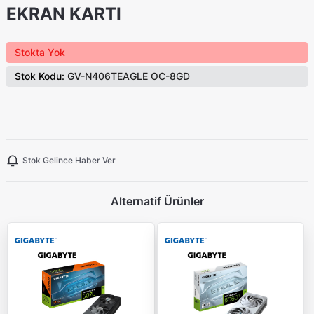
EKRAN KARTI
Stokta Yok
Stok Kodu:
GV-N406TEAGLE OC-8GD
Stok Gelince Haber Ver
Alternatif Ürünler