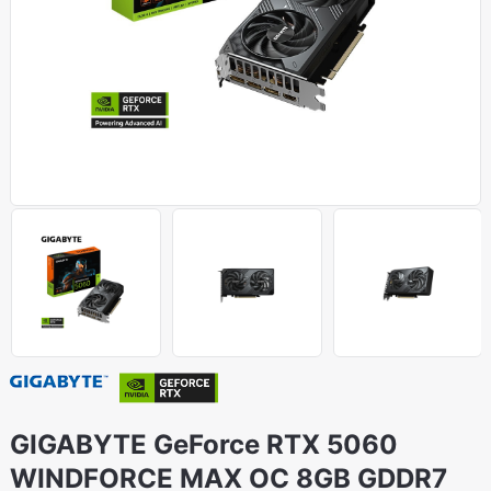
GIGABYTE GeForce RTX 5060
WINDFORCE MAX OC 8GB GDDR7