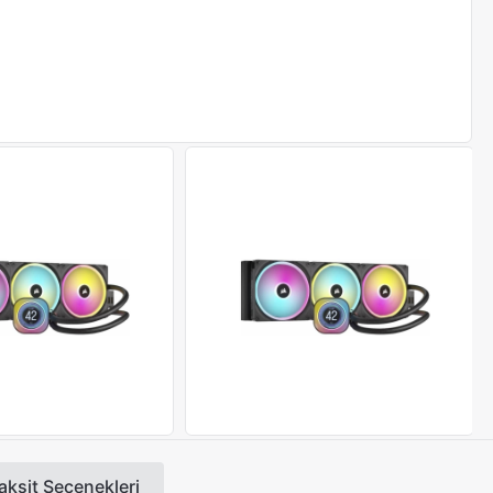
aksit Seçenekleri