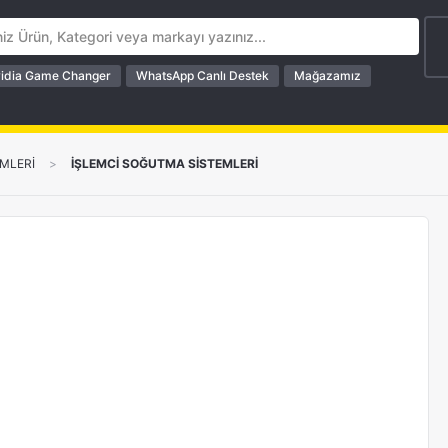
idia Game Changer
WhatsApp Canlı Destek
Mağazamız
MLERİ
>
İŞLEMCİ SOĞUTMA SİSTEMLERİ