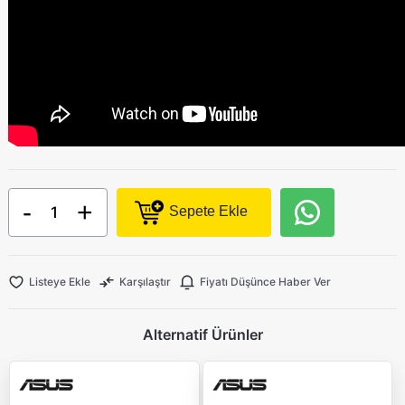
-
+
Sepete Ekle
Listeye Ekle
Karşılaştır
Fiyatı Düşünce Haber Ver
Alternatif Ürünler