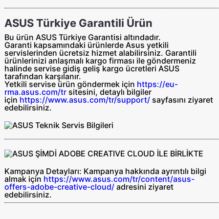
ASUS Türkiye Garantili Ürün
Bu ürün ASUS Türkiye Garantisi altındadır.
Garanti kapsamındaki ürünlerde Asus yetkili
servislerinden ücretsiz hizmet alabilirsiniz. Garantili
ürünlerinizi anlaşmalı kargo firması ile göndermeniz
halinde servise gidiş geliş
kargo ücretleri ASUS
tarafından
karşılanır.
Yetkili servise ürün göndermek için
https://eu-
rma.asus.com/tr
sitesini, detaylı bilgiler
için
https://www.asus.com/tr/support/
sayfasını ziyaret
edebilirsiniz.
Kampanya Detayları:
Kampanya hakkında ayrıntılı bilgi
almak için
https://www.asus.com/tr/content/asus-
offers-adobe-creative-cloud/
adresini ziyaret
edebilirsiniz.