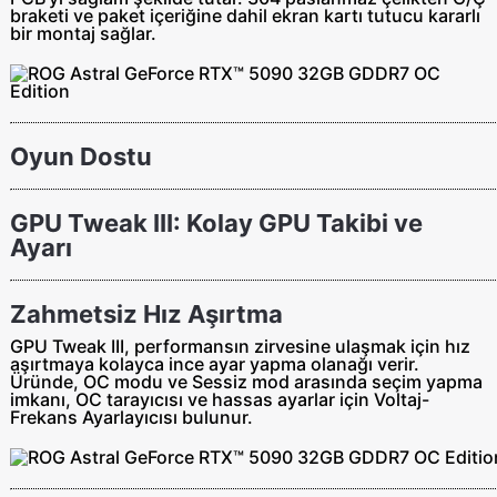
braketi ve paket içeriğine dahil ekran kartı tutucu kararlı
bir montaj sağlar.
Oyun Dostu
GPU Tweak III: Kolay GPU Takibi ve
Ayarı
Zahmetsiz Hız Aşırtma
GPU Tweak III, performansın zirvesine ulaşmak için hız
aşırtmaya kolayca ince ayar yapma olanağı verir.
Üründe, OC modu ve Sessiz mod arasında seçim yapma
imkanı, OC tarayıcısı ve hassas ayarlar için Voltaj-
Frekans Ayarlayıcısı bulunur.