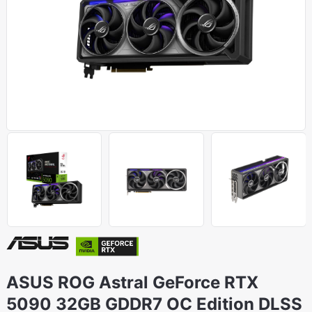
ASUS ROG Astral GeForce RTX
5090 32GB GDDR7 OC Edition DLSS