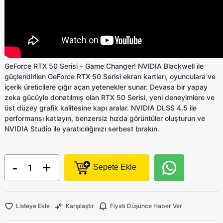
GeForce RTX 50 Serisi – Game Changer! NVIDIA Blackwell ile
güçlendirilen GeForce RTX 50 Serisi ekran kartları, oyunculara ve
içerik üreticilere çığır açan yetenekler sunar. Devasa bir yapay
zeka gücüyle donatılmış olan RTX 50 Serisi, yeni deneyimlere ve
üst düzey grafik kalitesine kapı aralar. NVIDIA DLSS 4.5 ile
performansı katlayın, benzersiz hızda görüntüler oluşturun ve
NVIDIA Studio ile yaratıcılığınızı serbest bırakın.
-
+
Sepete Ekle
Listeye Ekle
Karşılaştır
Fiyatı Düşünce Haber Ver