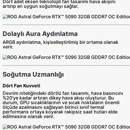
Dört adet eksen teknolojili fan tasarımı hava akışını
artırıp en uygun soğutmayı sağlar.
Dolaylı Aura Aydınlatma
ARGB aydınlatma, kişiselleştirilmiş bir ortama olanak
verir.
Soğutma Uzmanlığı
Dört Fan Kuvveti
Devrim niteliğindeki dörtlü fan tasarımı, hava basıncını
%20’ye kadar artıran dikey hava akışı oluşturur. Bu
durum, GPU sıcaklıklarının ve sıcak noktaların önemli
ölçüde azalmasını sağlayan birinci sınıf termal
performans ortaya koyarak rakipsiz saat hızları elde
edilmesine olanak verir.