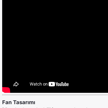
Fan Tasarımı