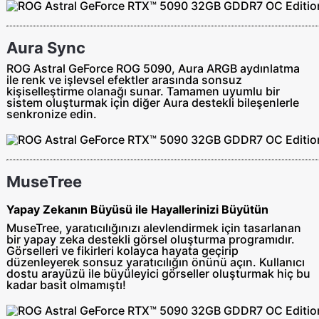
Aura Sync
ROG Astral GeForce ROG 5090, Aura ARGB aydınlatma
ile renk ve işlevsel efektler arasında sonsuz
kişiselleştirme olanağı sunar. Tamamen uyumlu bir
sistem oluşturmak için diğer Aura destekli bileşenlerle
senkronize edin.
MuseTree
Yapay Zekanın Büyüsü ile Hayallerinizi Büyütün
MuseTree, yaratıcılığınızı alevlendirmek için tasarlanan
bir yapay zeka destekli görsel oluşturma programıdır.
Görselleri ve fikirleri kolayca hayata geçirip
düzenleyerek sonsuz yaratıcılığın önünü açın. Kullanıcı
dostu arayüzü ile büyüleyici görseller oluşturmak hiç bu
kadar basit olmamıştı!