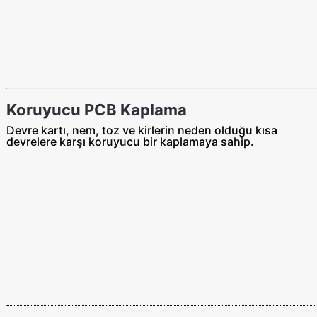
Koruyucu PCB Kaplama
Devre kartı, nem, toz ve kirlerin neden olduğu kısa
devrelere karşı koruyucu bir kaplamaya sahip.