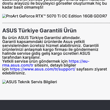
dostu arayüzü ile büyüleyici görseller oluşturmak hiç bu
kadar basit olmamıştı!
ASUS Türkiye Garantili Ürün
Bu ürün ASUS Türkiye Garantisi altındadır.
Garanti kapsamındaki ürünlerde Asus yetkili
servislerinden ücretsiz hizmet alabilirsiniz. Garantili
ürünlerinizi anlaşmalı kargo firması ile göndermeniz
halinde servise gidiş geliş
kargo ücretleri ASUS
tarafından
karşılanır.
Yetkili servise ürün göndermek için
https://eu-
rma.asus.com/tr
sitesini, detaylı bilgiler
için
https://www.asus.com/tr/support/
sayfasını ziyaret
edebilirsiniz.