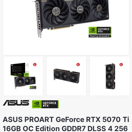
ASUS PROART GeForce RTX 5070 Ti
16GB OC Edition GDDR7 DLSS 4 256