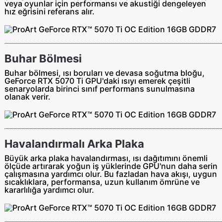
veya oyunlar için performansı ve akustiği dengeleyen
hız eğrisini referans alır.
Buhar Bölmesi
Buhar bölmesi, ısı boruları ve devasa soğutma bloğu,
GeForce RTX 5070 Ti GPU'daki ısıyı emerek çeşitli
senaryolarda birinci sınıf performans sunulmasına
olanak verir.
Havalandırmalı Arka Plaka
Büyük arka plaka havalandırması, ısı dağıtımını önemli
ölçüde artırarak yoğun iş yüklerinde GPU'nun daha serin
çalışmasına yardımcı olur. Bu fazladan hava akışı, uygun
sıcaklıklara, performansa, uzun kullanım ömrüne ve
kararlılığa yardımcı olur.