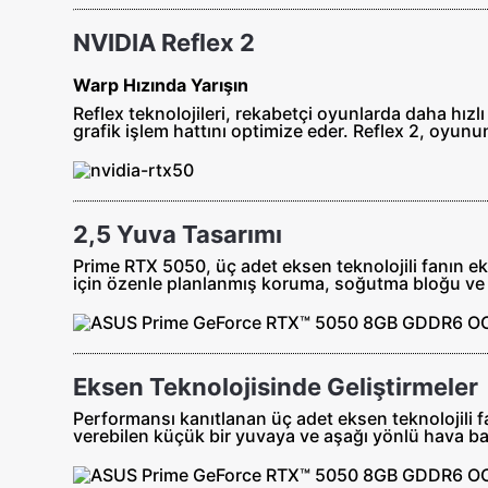
NVIDIA Reflex 2
Warp Hızında Yarışın
Reflex teknolojileri, rekabetçi oyunlarda daha hızlı
grafik işlem hattını optimize eder. Reflex 2, oyun
2,5 Yuva Tasarımı
Prime RTX 5050, üç adet eksen teknolojili fanın 
için özenle planlanmış koruma, soğutma bloğu ve 
Eksen Teknolojisinde Geliştirmeler
Performansı kanıtlanan üç adet eksen teknolojili 
verebilen küçük bir yuvaya ve aşağı yönlü hava bas