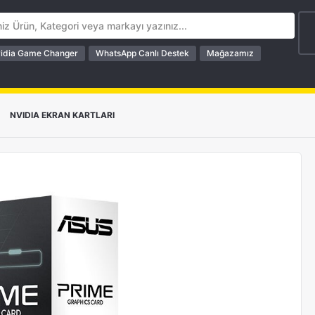
idia Game Changer
WhatsApp Canlı Destek
Mağazamız
>
NVIDIA EKRAN KARTLARI