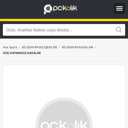
Ana Sayfa
>
BİLGİSAYAR BİLEŞENLERİ
>
BİLGİSAYAR KASALARI
>
GÜÇ KAYNAKSIZ KASALAR