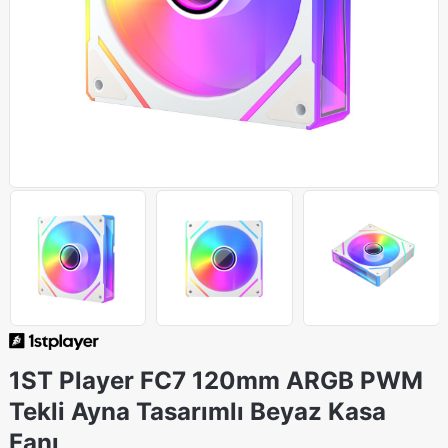
1ST Player FC7 120mm ARGB PWM
Tekli Ayna Tasarımlı Beyaz Kasa
Fanı