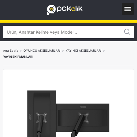
Ana Sayfa
>
OYUNCU AKSESUARLARI
>
YAYINCI AKSESUARLARI
>
YAYIN EKİPMANLARI