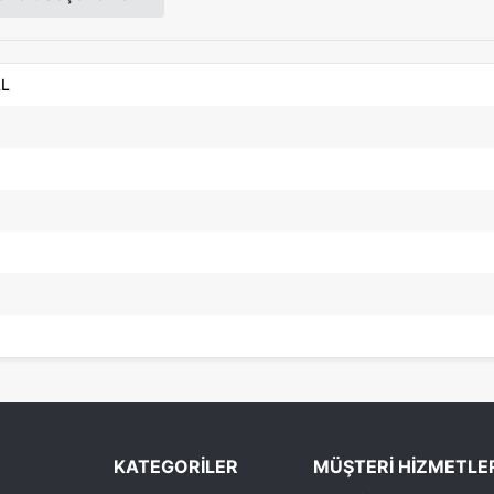
AL
KATEGORİLER
MÜŞTERİ HİZMETLE