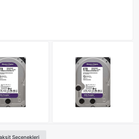
aksit Seçenekleri