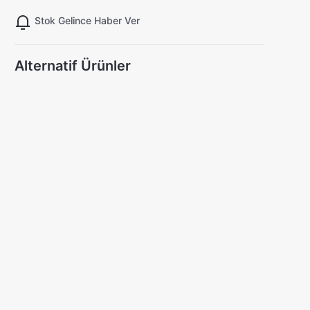
Stok Gelince Haber Ver
Alternatif Ürünler