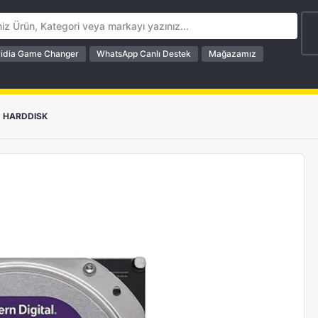
idia Game Changer
WhatsApp Canlı Destek
Mağazamız
HARDDISK