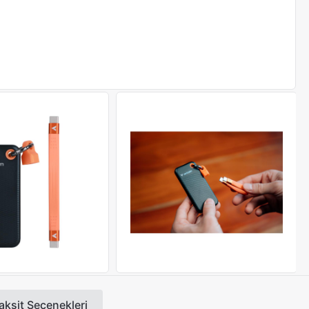
aksit Seçenekleri