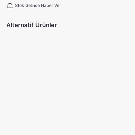
Stok Gelince Haber Ver
Alternatif Ürünler