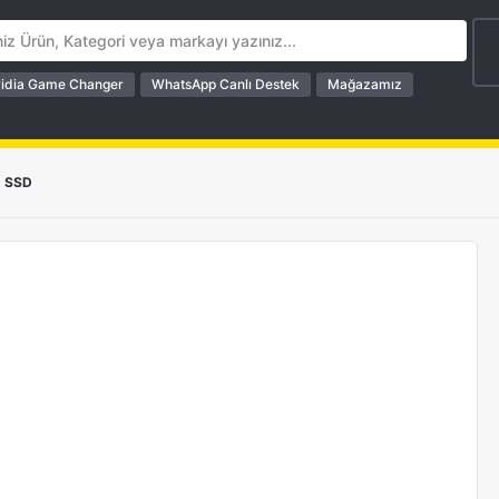
idia Game Changer
WhatsApp Canlı Destek
Mağazamız
SSD