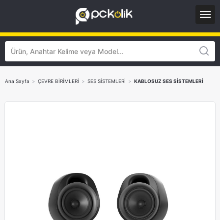
Ana Sayfa
>
ÇEVRE BİRİMLERİ
>
SES SİSTEMLERİ
>
KABLOSUZ SES SİSTEMLERİ