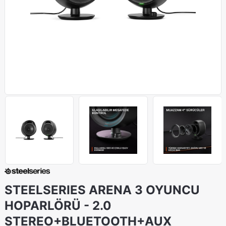
STEELSERIES ARENA 3 OYUNCU
HOPARLÖRÜ - 2.0
STEREO+BLUETOOTH+AUX