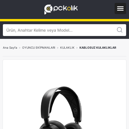
Ana Sayfa
>
OYUNCU EKİPMANLARI
>
KULAKLIK
>
KABLOSUZ KULAKLIKLAR