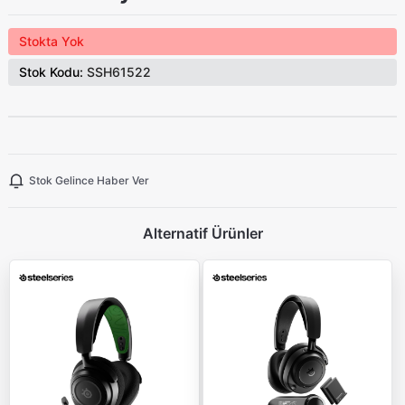
Stokta Yok
Stok Kodu:
SSH61522
Stok Gelince Haber Ver
Alternatif Ürünler