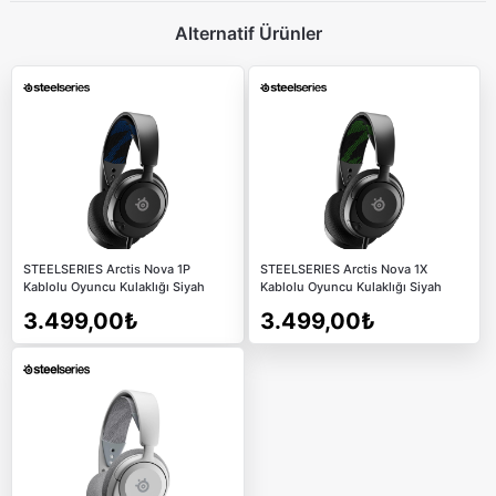
Alternatif Ürünler
STEELSERIES Arctis Nova 1P
STEELSERIES Arctis Nova 1X
Kablolu Oyuncu Kulaklığı Siyah
Kablolu Oyuncu Kulaklığı Siyah
3.499,00₺
3.499,00₺