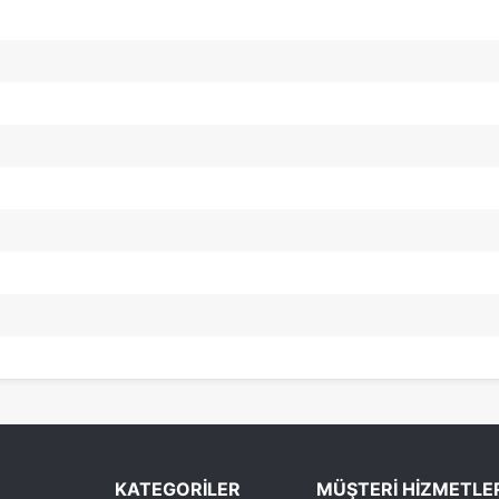
KATEGORİLER
MÜŞTERİ HİZMETLE