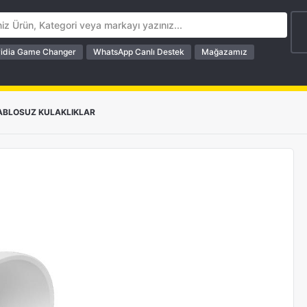
idia Game Changer
WhatsApp Canlı Destek
Mağazamız
ABLOSUZ KULAKLIKLAR