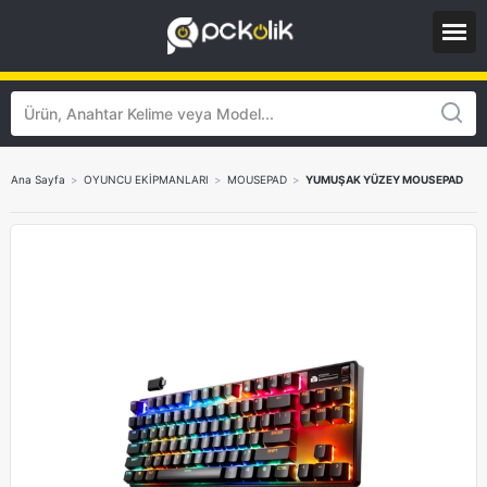
Ana Sayfa
>
OYUNCU EKİPMANLARI
>
MOUSEPAD
>
YUMUŞAK YÜZEY MOUSEPAD