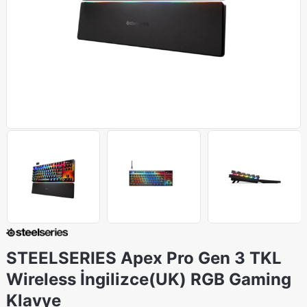
STEELSERIES Apex Pro Gen 3 TKL
Wireless İngilizce(UK) RGB Gaming
Klavye