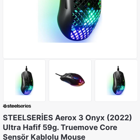
STEELSERİES Aerox 3 Onyx (2022)
Ultra Hafif 59g. Truemove Core
Sensör Kablolu Mouse