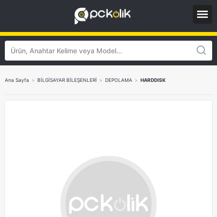
Ana Sayfa
>
BİLGİSAYAR BİLEŞENLERİ
>
DEPOLAMA
>
HARDDISK