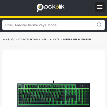
Ana Sayfa
>
OYUNCU EKİPMANLARI
>
KLAVYE
>
MEMBRANE KLAVYELER