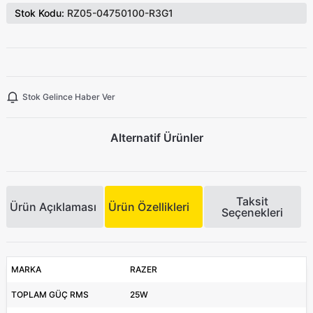
Stok Kodu:
RZ05-04750100-R3G1
Stok Gelince Haber Ver
Alternatif Ürünler
Taksit
Ürün Açıklaması
Ürün Özellikleri
Seçenekleri
MARKA
RAZER
TOPLAM GÜÇ RMS
25W