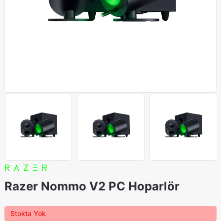
Razer Nommo V2 PC Hoparlör
Stokta Yok