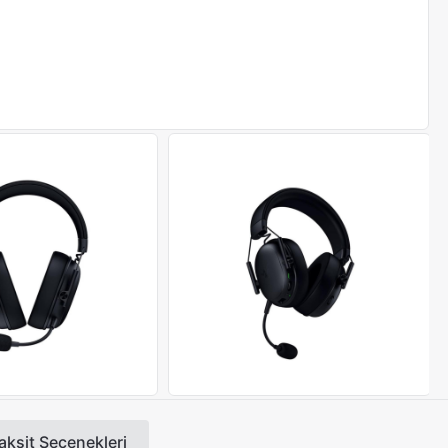
aksit Seçenekleri