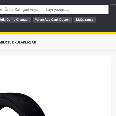
idia Game Changer
WhatsApp Canlı Destek
Mağazamız
ABLOSUZ KULAKLIKLAR