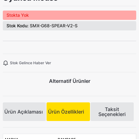
Stokta Yok
Stok Kodu:
SMX-G68-SPEAR-V2-S
Stok Gelince Haber Ver
Alternatif Ürünler
Taksit
Ürün Açıklaması
Ürün Özellikleri
Seçenekleri