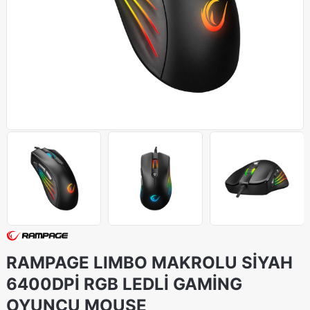
RAMPAGE LIMBO MAKROLU SİYAH
6400DPİ RGB LEDLİ GAMİNG
OYUNCU MOUSE