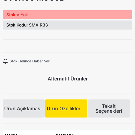
Stokta Yok
Stok Kodu:
SMX-R33
Stok Gelince Haber Ver
Alternatif Ürünler
Taksit
Ürün Açıklaması
Ürün Özellikleri
Seçenekleri