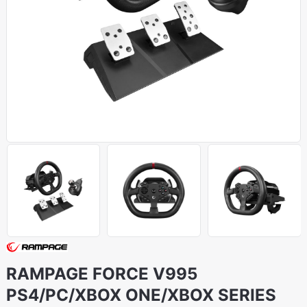
RAMPAGE FORCE V995
PS4/PC/XBOX ONE/XBOX SERIES