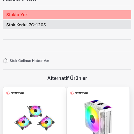
Stokta Yok
Stok Kodu:
7C-120S
Stok Gelince Haber Ver
Alternatif Ürünler