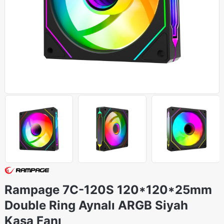
Rampage 7C-120S 120*120*25mm
Double Ring Aynalı ARGB Siyah
Kasa Fanı