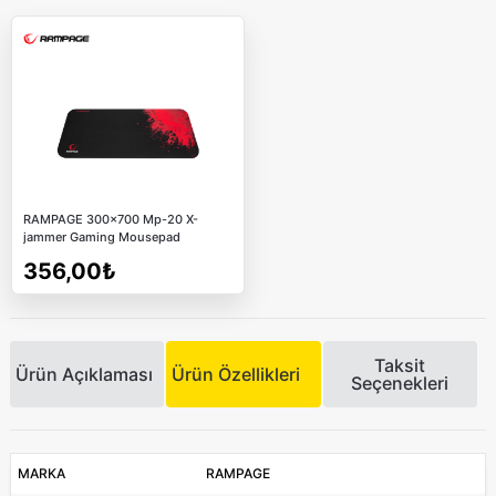
RAMPAGE 300x700 Mp-20 X-
jammer Gaming Mousepad
356,00₺
Taksit
Ürün Açıklaması
Ürün Özellikleri
Seçenekleri
MARKA
RAMPAGE