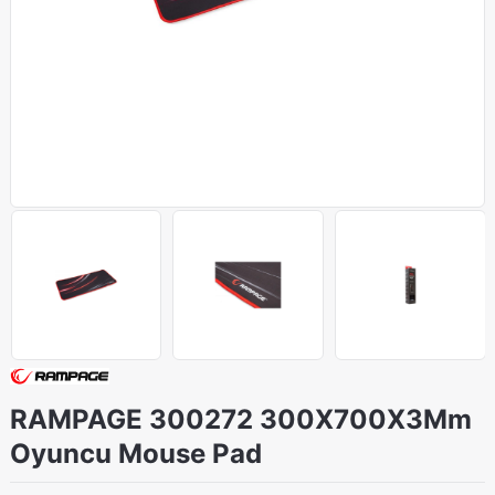
RAMPAGE 300272 300X700X3Mm
Oyuncu Mouse Pad