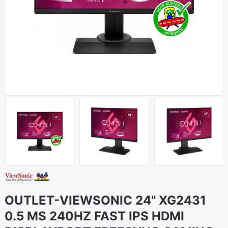
OUTLET-VIEWSONIC 24" XG2431
0.5 MS 240HZ FAST IPS HDMI