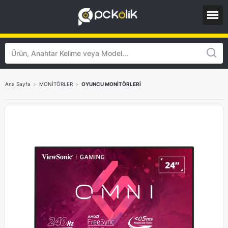
Ana Sayfa
>
MONİTÖRLER
>
OYUNCU MONİTÖRLERİ