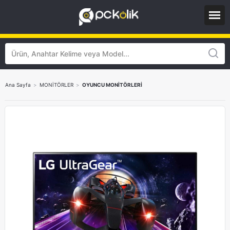
Ana Sayfa
>
MONİTÖRLER
>
OYUNCU MONİTÖRLERİ