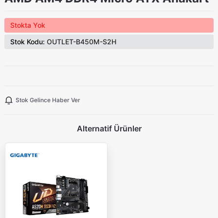
Stokta Yok
Stok Kodu:
OUTLET-B450M-S2H
Stok Gelince Haber Ver
Alternatif Ürünler