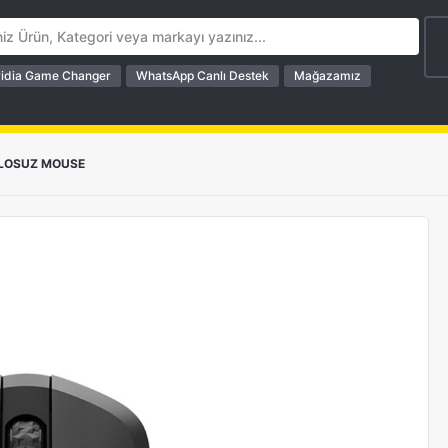
idia Game Changer
WhatsApp Canlı Destek
Mağazamız
LOSUZ MOUSE