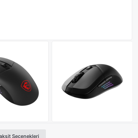
aksit Seçenekleri