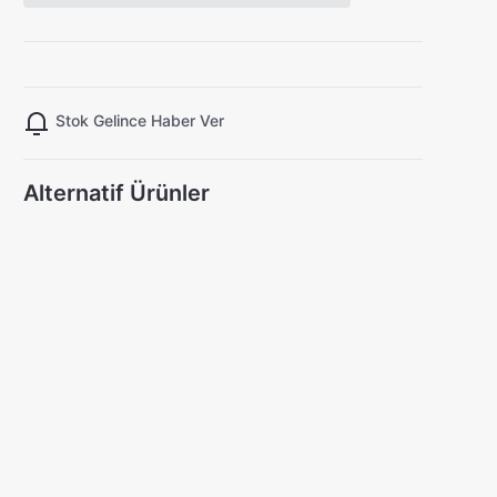
Stok Gelince Haber Ver
Alternatif Ürünler