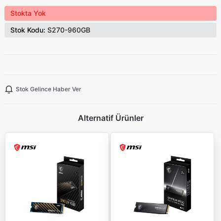
Stokta Yok
Stok Kodu:
S270-960GB
Stok Gelince Haber Ver
Alternatif Ürünler