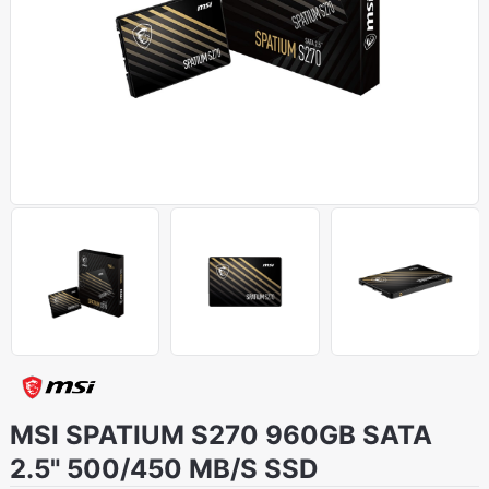
MSI SPATIUM S270 960GB SATA
2.5" 500/450 MB/S SSD