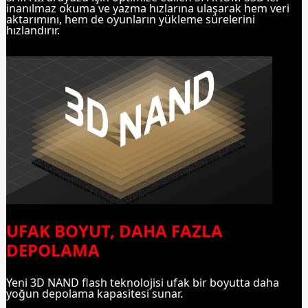
inanılmaz okuma ve yazma hızlarına ulaşarak hem veri
aktarımını, hem de oyunların yükleme sürelerini
hızlandırır.
UFAK BOYUT, DAHA FAZLA
DEPOLAMA
Yeni 3D NAND flash teknolojisi ufak bir boyutta daha
yoğun depolama kapasitesi sunar.