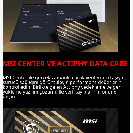
MSI CENTER VE ACTIPHY DATA CARE
MSI Center ile gerçek zamanlı olarak verilerinizi taşıyın,
sürücü sağlığını görüntüleyin performans değerlerini
kontrol edin. Birlikte gelen Actiphy yedekleme ve geri
yükleme yazılım çözümü ile veri kayıplarının önüne
geçin.