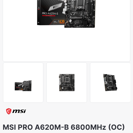
MSI PRO A620M-B 6800MHz (OC)