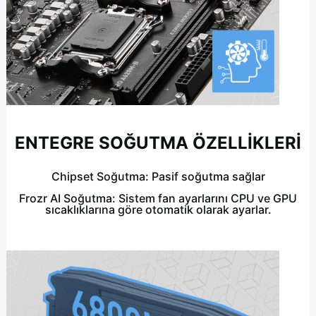
ENTEGRE SOĞUTMA ÖZELLİKLERİ
Chipset Soğutma
: Pasif soğutma sağlar
Frozr AI Soğutma:
Sistem fan ayarlarını CPU ve GPU
sıcaklıklarına göre otomatik olarak ayarlar.