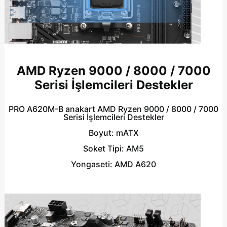
AMD Ryzen 9000 / 8000 / 7000
Serisi İşlemcileri Destekler
PRO A620M-B anakart AMD Ryzen 9000 / 8000 / 7000
Serisi İşlemcileri Destekler
Boyut:
mATX
Soket Tipi:
AM5
Yongaseti:
AMD A620