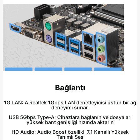
Bağlantı
1G LAN:
A Realtek 1Gbps LAN denetleyicisi üstün bir ağ
deneyimi sunar.
USB 5Gbps Type-A:
Cihazlara bağlanın ve dosyaları
yüksek bant genişliği hızında aktarın
HD Audio:
Audio Boost özellikli 7.1 Kanallı Yüksek
Tanımlı Ses