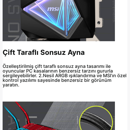
Çift Taraflı Sonsuz Ayna
Özelleştirilmiş çift taraflı sonsuz ayna tasarımı ile
oyuncular PC kasalarının benzersiz tarzını gururla
sergileyebilirler. 2.Nesil ARGB ışıklandırma ve MSI’ın özel
kontrol yazılımı sayesinde benzersiz bir görünüm
yaratın.