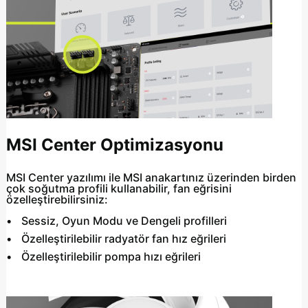
MSI Center Optimizasyonu
MSI Center yazılımı ile MSI anakartınız üzerinden birden
çok soğutma profili kullanabilir, fan eğrisini
özelleştirebilirsiniz:
Sessiz, Oyun Modu ve Dengeli profilleri
Özelleştirilebilir radyatör fan hız eğrileri
Özelleştirilebilir pompa hızı eğrileri