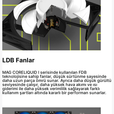
LDB Fanlar
MAG CORELIQUID I serisinde kullanılan FDB
teknolojisine sahip fanlar, düşük sürtünme sayesinde
daha uzun parça ömrü sunar. Ayrıca daha düşük gürültü
seviyesinde çalışır, daha yüksek hava akımı ve ısı
giderimi ile daha yüksek verimlilik sağlayarak farklı
kullanım şartları altında kararlı bir performan sunarlar.