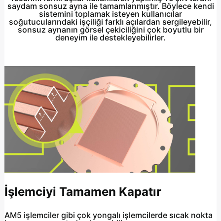
saydam sonsuz ayna ile tamamlanmıştır. Böylece kendi
sistemini toplamak isteyen kullanıcılar
soğutucularındaki işçiliği farklı açılardan sergileyebilir,
sonsuz aynanın görsel çekiciliğini çok boyutlu bir
deneyim ile destekleyebilirler.
İşlemciyi Tamamen Kapatır
AM5 işlemciler gibi çok yongalı işlemcilerde sıcak nokta