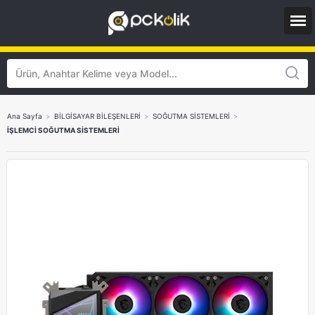
Ana Sayfa
>
BİLGİSAYAR BİLEŞENLERİ
>
SOĞUTMA SİSTEMLERİ
>
İŞLEMCİ SOĞUTMA SİSTEMLERİ