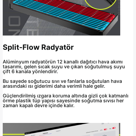
Split-Flow Radyatör
Alüminyum radyatörün 12 kanallı dağıtıcı hava akımı
tasarımı, gelen sıcak suyu ve çıkan soğutulmuş suyu
çift 6 kanala yönlendirir.
Bu sayede soğutucu sıvı ve fanlarla soğutulan hava
arasındaki ısı giderimi daha verimli hale gelir.
Güçlendirilmiş ızgara koruma altında gizli çok katmanlı
örme plastik tüp yapısı sayesinde soğutma sıvısı her
zaman kapalı devre içinde kalır.