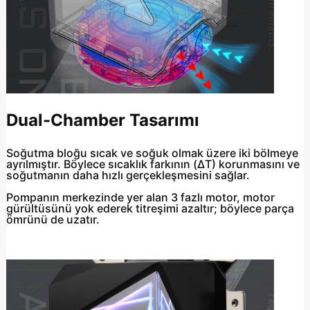
Dual-Chamber Tasarımı
Soğutma bloğu sıcak ve soğuk olmak üzere iki bölmeye
ayrılmıştır. Böylece sıcaklık farkının (ΔT) korunmasını ve
soğutmanın daha hızlı gerçekleşmesini sağlar.
Pompanın merkezinde yer alan 3 fazlı motor, motor
gürültüsünü yok ederek titreşimi azaltır; böylece parça
ömrünü de uzatır.