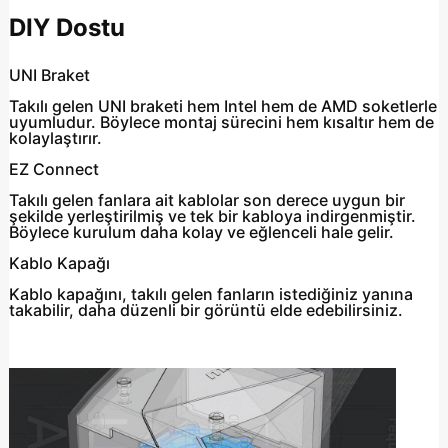
DIY Dostu
UNI Braket
Takılı gelen UNI braketi hem Intel hem de AMD soketlerle
uyumludur. Böylece montaj sürecini hem kısaltır hem de
kolaylaştırır.
EZ Connect
Takılı gelen fanlara ait kablolar son derece uygun bir
şekilde yerleştirilmiş ve tek bir kabloya indirgenmiştir.
Böylece kurulum daha kolay ve eğlenceli hale gelir.
Kablo Kapağı
Kablo kapağını, takılı gelen fanların istediğiniz yanına
takabilir, daha düzenli bir görüntü elde edebilirsiniz.