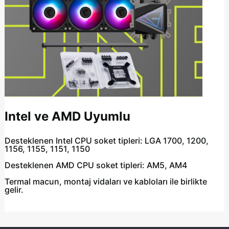
Intel ve AMD Uyumlu
Desteklenen Intel CPU soket tipleri: LGA 1700, 1200,
1156, 1155, 1151, 1150
Desteklenen AMD CPU soket tipleri: AM5, AM4
Termal macun, montaj vidaları ve kabloları ile birlikte
gelir.