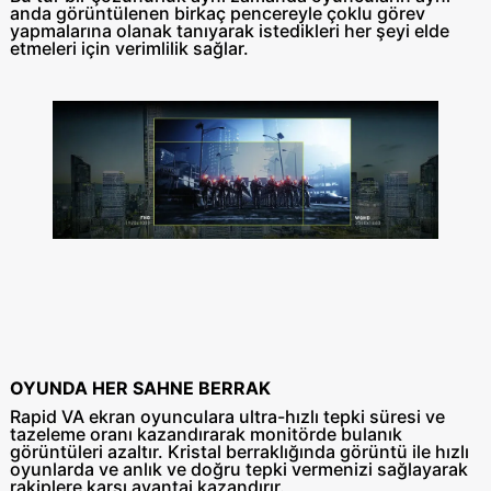
anda görüntülenen birkaç pencereyle çoklu görev
yapmalarına olanak tanıyarak istedikleri her şeyi elde
etmeleri için verimlilik sağlar.
OYUNDA HER SAHNE BERRAK
Rapid VA ekran oyunculara ultra-hızlı tepki süresi ve
tazeleme oranı kazandırarak monitörde bulanık
görüntüleri azaltır. Kristal berraklığında görüntü ile hızlı
oyunlarda ve anlık ve doğru tepki vermenizi sağlayarak
rakiplere karşı avantaj kazandırır.