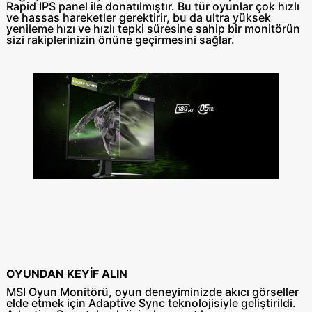
Rapid IPS panel ile donatılmıştır. Bu tür oyunlar çok hızlı
ve hassas hareketler gerektirir, bu da ultra yüksek
yenileme hızı ve hızlı tepki süresine sahip bir monitörün
sizi rakiplerinizin önüne geçirmesini sağlar.
OYUNDAN KEYİF ALIN
MSI Oyun Monitörü, oyun deneyiminizde akıcı görseller
elde etmek için Adaptive Sync teknolojisiyle geliştirildi.