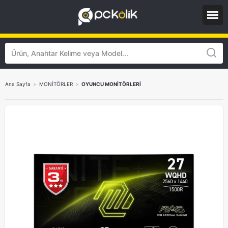
Ana Sayfa
>
MONİTÖRLER
>
OYUNCU MONİTÖRLERİ