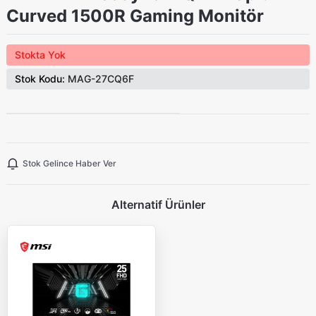
Curved 1500R Gaming Monitör
Stokta Yok
Stok Kodu:
MAG-27CQ6F
Stok Gelince Haber Ver
Alternatif Ürünler