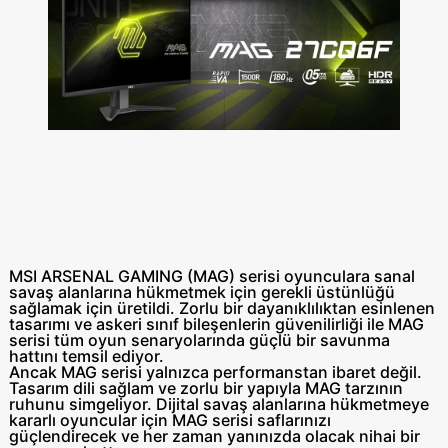
MSI ARSENAL GAMING (MAG) serisi oyunculara sanal
savaş alanlarına hükmetmek için gerekli üstünlüğü
sağlamak için üretildi. Zorlu bir dayanıklılıktan esinlenen
tasarımı ve askeri sınıf bileşenlerin güvenilirliği ile MAG
serisi tüm oyun senaryolarında güçlü bir savunma
hattını temsil ediyor.
Ancak MAG serisi yalnızca performanstan ibaret değil.
Tasarım dili sağlam ve zorlu bir yapıyla MAG tarzının
ruhunu simgeliyor. Dijital savaş alanlarına hükmetmeye
kararlı oyuncular için MAG serisi saflarınızı
güçlendirecek ve her zaman yanınızda olacak nihai bir