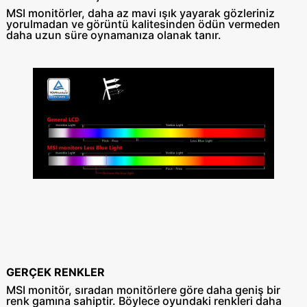
MSI monitörler, daha az mavi ışık yayarak gözleriniz
yorulmadan ve görüntü kalitesinden ödün vermeden
daha uzun süre oynamanıza olanak tanır.
GERÇEK RENKLER
MSI monitör, sıradan monitörlere göre daha geniş bir
renk gamına sahiptir. Böylece oyundaki renkleri daha