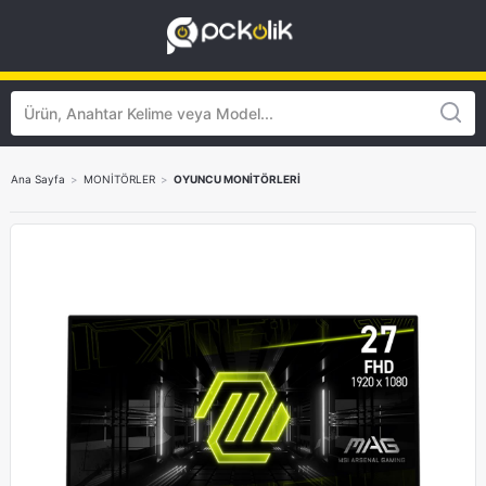
Ana Sayfa
>
MONİTÖRLER
>
OYUNCU MONİTÖRLERİ