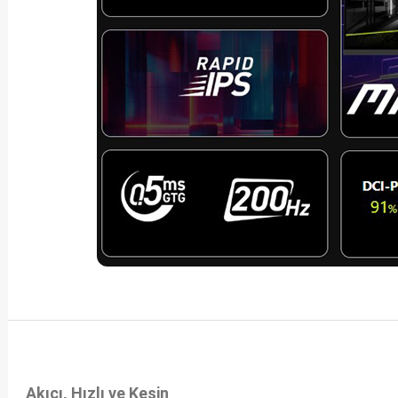
Akıcı, Hızlı ve Kesin