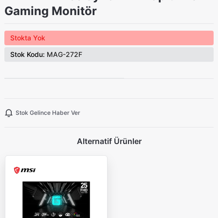
Gaming Monitör
Stokta Yok
Stok Kodu:
MAG-272F
Stok Gelince Haber Ver
Alternatif Ürünler