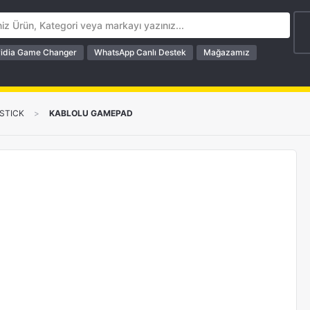
idia Game Changer
WhatsApp Canlı Destek
Mağazamız
STICK
>
KABLOLU GAMEPAD