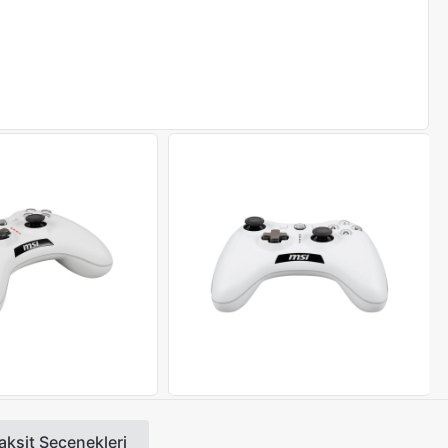
aksit Seçenekleri