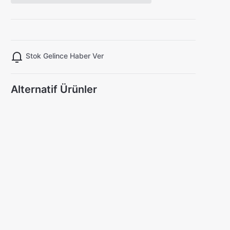
Stok Gelince Haber Ver
Alternatif Ürünler