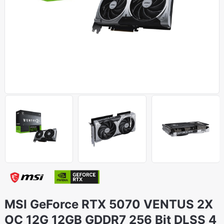
MSI GeForce RTX 5070 VENTUS 2X
OC 12G 12GB GDDR7 256 Bit DLSS 4