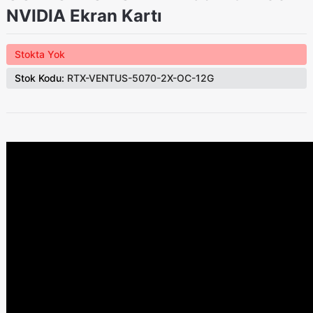
NVIDIA Ekran Kartı
Stokta Yok
Stok Kodu:
RTX-VENTUS-5070-2X-OC-12G