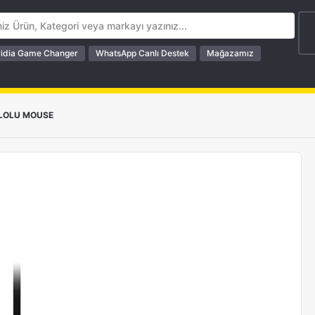
idia Game Changer
WhatsApp Canlı Destek
Mağazamız
LOLU MOUSE