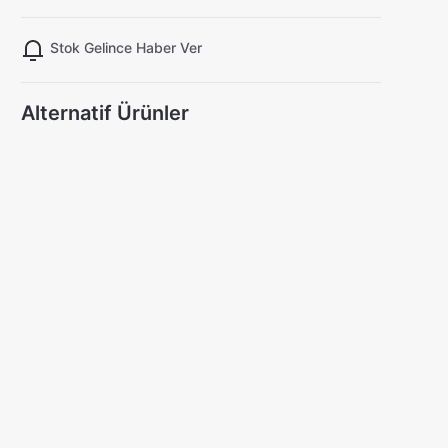
Stok Gelince Haber Ver
Alternatif Ürünler