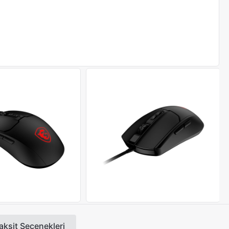
aksit Seçenekleri