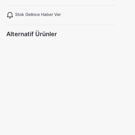
Stok Gelince Haber Ver
Alternatif Ürünler