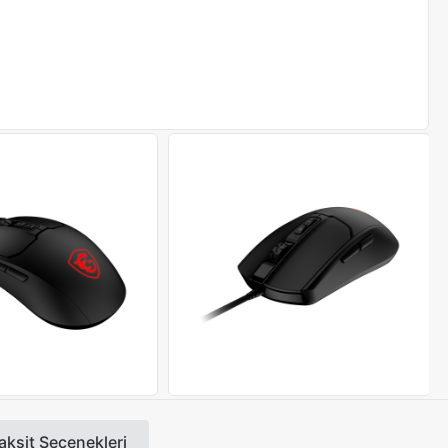
aksit Seçenekleri