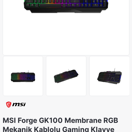
MSI Forge GK100 Membrane RGB
Mekanik Kablolu Gaming Klavye