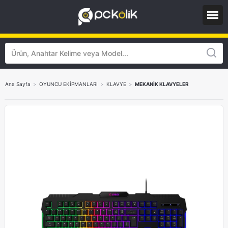
Ana Sayfa
>
OYUNCU EKİPMANLARI
>
KLAVYE
>
MEKANİK KLAVYELER