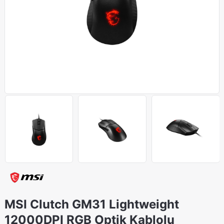
MSI Clutch GM31 Lightweight
12000DPI RGB Optik Kablolu