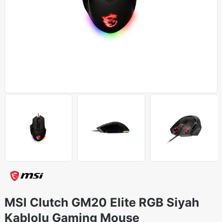
MSI Clutch GM20 Elite RGB Siyah
Kablolu Gaming Mouse