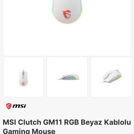
MSI Clutch GM11 RGB Beyaz Kablolu
Gaming Mouse