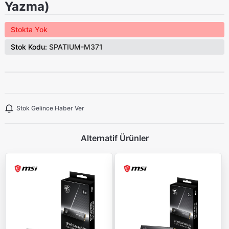
Yazma)
Stokta Yok
Stok Kodu:
SPATIUM-M371
Stok Gelince Haber Ver
Alternatif Ürünler