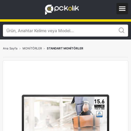
Ana Sayfa
>
MONİTÖRLER
>
STANDART MONİTÖRLER