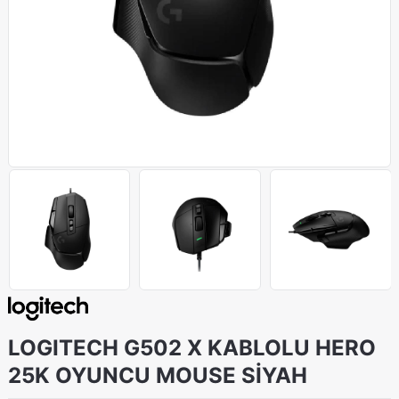
LOGITECH G502 X KABLOLU HERO
25K OYUNCU MOUSE SİYAH