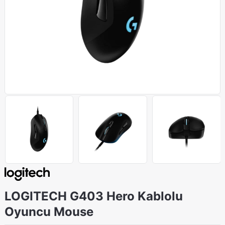
LOGITECH G403 Hero Kablolu
Oyuncu Mouse